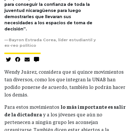
para conseguir la confianza de toda la
juventud nicaragüense para luego
demostrarles que llevaran sus
necesidades a los espacios de toma de
decisión”.
Bayron Estrada Corea, líder estudiantil y
ex-reo político
Wendy Juárez, considera que si quince movimientos
tan diversos, como los que integran la UNAB han
podido ponerse de acuerdo, también lo podrán hacer
los demás.
Para estos movimientos
lo más importante es salir
de la dictadura
y a los jóvenes que aún no
pertenecen a ningún grupo les aconsejan
organizarse. También dicen estar abiertos a la