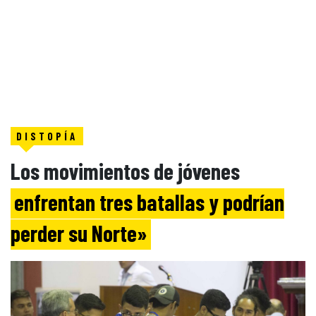
DISTOPÍA
Los movimientos de jóvenes
enfrentan tres batallas y podrían
perder su Norte»