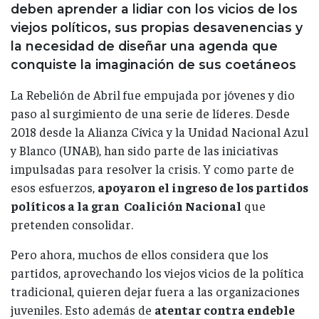
deben aprender a lidiar con los vicios de los
viejos políticos, sus propias desavenencias y
la necesidad de diseñar una agenda que
conquiste la imaginación de sus coetáneos
La Rebelión de Abril fue empujada por jóvenes y dio
paso al surgimiento de una serie de líderes. Desde
2018 desde la Alianza Cívica y la Unidad Nacional Azul
y Blanco (UNAB), han sido parte de las iniciativas
impulsadas para resolver la crisis. Y como parte de
esos esfuerzos,
apoyaron el ingreso de los partidos
políticos a la gran Coalición Nacional
que
pretenden consolidar.
Pero ahora, muchos de ellos considera que los
partidos, aprovechando los viejos vicios de la política
tradicional, quieren dejar fuera a las organizaciones
juveniles. Esto además de
atentar contra endeble