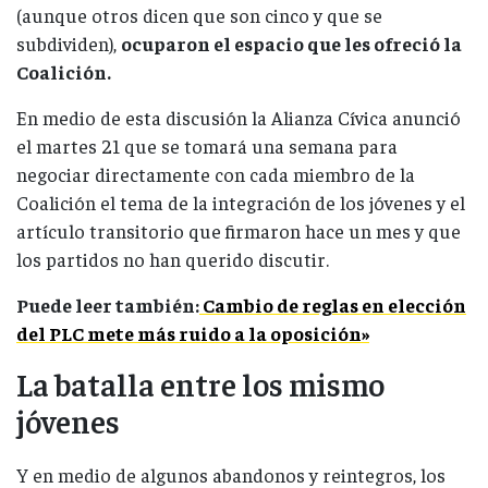
(aunque otros dicen que son cinco y que se
subdividen),
ocuparon el espacio que les ofreció la
Coalición.
En medio de esta discusión la Alianza Cívica anunció
el martes 21 que se tomará una semana para
negociar directamente con cada miembro de la
Coalición el tema de la integración de los jóvenes y el
artículo transitorio que firmaron hace un mes y que
los partidos no han querido discutir.
Puede leer también:
Cambio de reglas en elección
del PLC mete más ruido a la oposición»
La batalla entre los mismo
jóvenes
Y en medio de algunos abandonos y reintegros, los