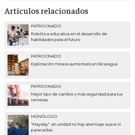
Artículos relacionados
PATROCINADO
Robótica educativa en el desarrollo de
habilidades para el futuro
PATROCINADO
Exploración minera aumentará en Nicaragua
PATROCINADO
Mejor tipo de cambio y más seguridad para tus
remesas
MONÓLOGO
"Mayday": sin unidad no hay aterrizaje suave ni
paracaídas