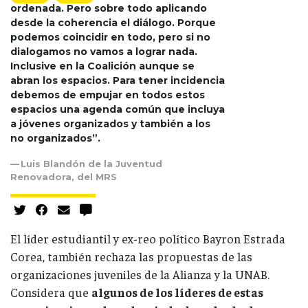
ordenada. Pero sobre todo aplicando
desde la coherencia el diálogo. Porque
podemos coincidir en todo, pero si no
dialogamos no vamos a lograr nada.
Inclusive en la Coalición aunque se
abran los espacios. Para tener incidencia
debemos de empujar en todos estos
espacios una agenda común que incluya
a jóvenes organizados y también a los
no organizados”.
Luis Blandón de la Juventud
Renovadora, del MRS
El líder estudiantil y ex-reo político Bayron Estrada
Corea, también rechaza las propuestas de las
organizaciones juveniles de la Alianza y la UNAB.
Considera que
algunos de los líderes de estas