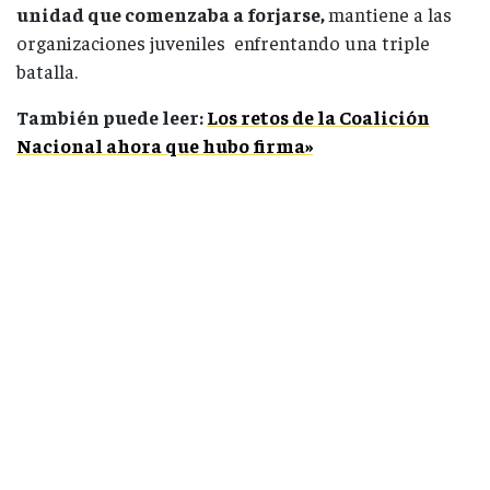
unidad que comenzaba a forjarse,
mantiene a las
organizaciones juveniles enfrentando una triple
batalla.
También puede leer:
Los retos de la Coalición
Nacional ahora que hubo firma»