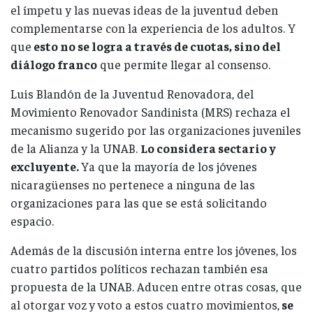
el ímpetu y las nuevas ideas de la juventud deben
complementarse con la experiencia de los adultos. Y
que
esto no se logra a través de cuotas, sino del
diálogo franco
que permite llegar al consenso.
Luis Blandón de la Juventud Renovadora, del
Movimiento Renovador Sandinista (MRS) rechaza el
mecanismo sugerido por las organizaciones juveniles
de la Alianza y la UNAB.
Lo considera sectario y
excluyente.
Ya que la mayoría de los jóvenes
nicaragüenses no pertenece a ninguna de las
organizaciones para las que se está solicitando
espacio.
Además de la discusión interna entre los jóvenes, los
cuatro partidos políticos rechazan también esa
propuesta de la UNAB. Aducen entre otras cosas, que
al otorgar voz y voto a estos cuatro movimientos,
se