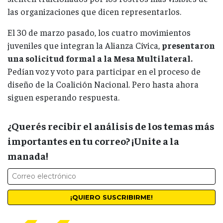
las organizaciones que dicen representarlos.
El 30 de marzo pasado, los cuatro movimientos
juveniles que integran la Alianza Cívica,
presentaron
una solicitud formal a la Mesa Multilateral.
Pedían voz y voto para participar en el proceso de
diseño de la Coalición Nacional. Pero hasta ahora
siguen esperando respuesta.
¿Querés recibir el análisis de los temas más
importantes en tu correo? ¡Unite a la
manada!