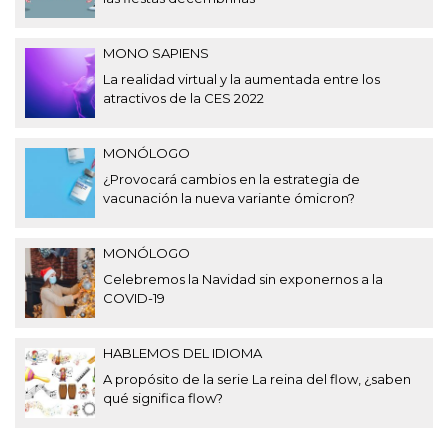
MONO SAPIENS
La realidad virtual y la aumentada entre los
atractivos de la CES 2022
MONÓLOGO
¿Provocará cambios en la estrategia de
vacunación la nueva variante ómicron?
MONÓLOGO
Celebremos la Navidad sin exponernos a la
COVID-19
HABLEMOS DEL IDIOMA
A propósito de la serie La reina del flow, ¿saben
qué significa flow?