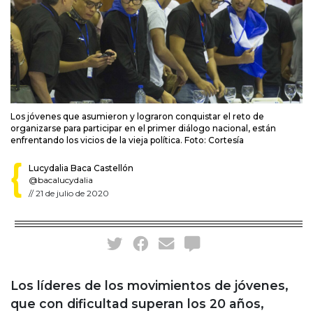
Los jóvenes que asumieron y lograron conquistar el reto de
organizarse para participar en el primer diálogo nacional, están
enfrentando los vicios de la vieja política. Foto: Cortesía
Lucydalia Baca Castellón
@bacalucydalia
//
21 de julio de 2020
Los líderes de los movimientos de jóvenes,
que con dificultad superan los 20 años,