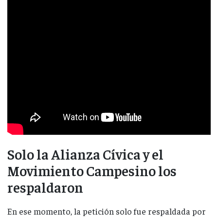
Solo la Alianza Cívica y el
Movimiento Campesino los
respaldaron
En ese momento, la petición solo fue respaldada por