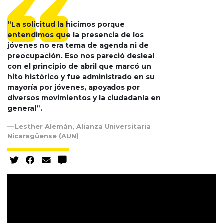
“La solicitud la hicimos porque
entendimos que la presencia de los
jóvenes no era tema de agenda ni de
preocupación. Eso nos pareció desleal
con el principio de abril que marcó un
hito histórico y fue administrado en su
mayoría por jóvenes, apoyados por
diversos movimientos y la ciudadanía en
general”.
Lesther Alemán, Alianza Universitaria
Nicaragüense (AUN)