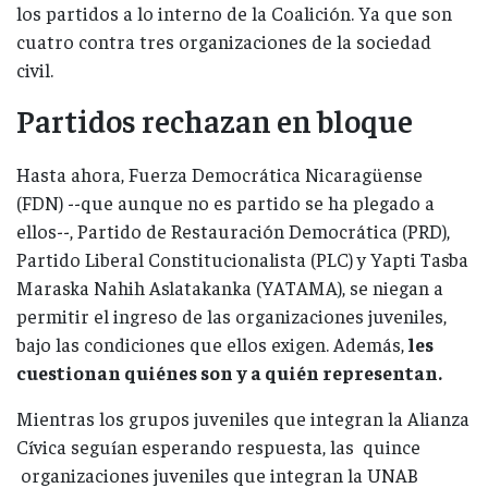
los partidos a lo interno de la Coalición. Ya que son
cuatro contra tres organizaciones de la sociedad
civil.
Partidos rechazan en bloque
Hasta ahora, Fuerza Democrática Nicaragüense
(FDN) --que aunque no es partido se ha plegado a
ellos--, Partido de Restauración Democrática (PRD),
Partido Liberal Constitucionalista (PLC) y Yapti Tasba
Maraska Nahih Aslatakanka (YATAMA), se niegan a
permitir el ingreso de las organizaciones juveniles,
bajo las condiciones que ellos exigen. Además,
les
cuestionan quiénes son y a quién representan.
Mientras los grupos juveniles que integran la Alianza
Cívica seguían esperando respuesta, las quince
organizaciones juveniles que integran la UNAB