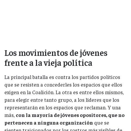
Los movimientos de jóvenes
frente a la vieja política
La principal batalla es contra los partidos políticos
que se resisten a concederles los espacios que ellos
exigen en la Coalición. La otra es entre ellos mismos,
para elegir entre tanto grupo, a los líderes que los
representarán en los espacios que reclaman. Y una
más,
con la mayoría de jóvenes opositores, que no
pertenecen a ninguna organización
que se
sienten traicionados por los rostros más visibles de