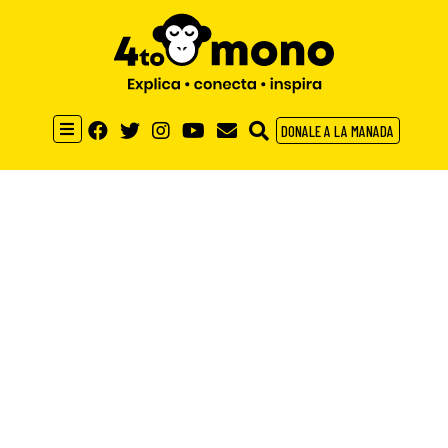
DONALE A LA MANADA