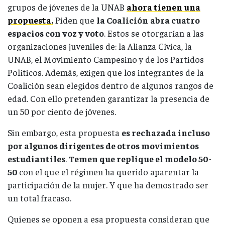
grupos de jóvenes de la UNAB
ahora tienen una
propuesta.
Piden que
la Coalición
abra cuatro
espacios con voz y voto
. Estos se otorgarían a las
organizaciones juveniles de: la Alianza Cívica, la
UNAB, el Movimiento Campesino y de los Partidos
Políticos. Además, exigen que los integrantes de la
Coalición sean elegidos dentro de algunos rangos de
edad. Con ello pretenden garantizar la presencia de
un 50 por ciento de jóvenes.
Sin embargo, esta propuesta
es rechazada incluso
por algunos dirigentes de otros movimientos
estudiantiles
.
Temen que replique el modelo 50-
50
con el que el régimen ha querido aparentar la
participación de la mujer. Y que ha demostrado ser
un total fracaso.
Quienes se oponen a esa propuesta consideran que