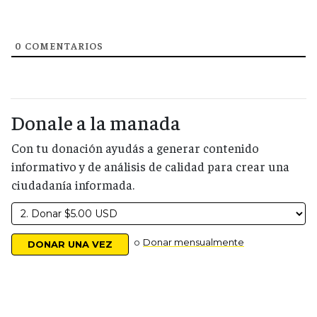
0
COMENTARIOS
Donale a la manada
Con tu donación ayudás a generar contenido
informativo y de análisis de calidad para crear una
ciudadanía informada.
o
Donar mensualmente