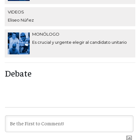
VIDEOS
Eliseo Núñez
MONÓLOGO
Es crucial y urgente elegir al candidato unitario
Debate