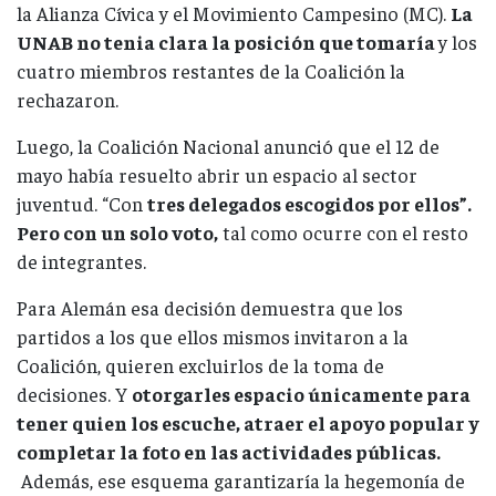
la Alianza Cívica y el Movimiento Campesino (MC).
La
UNAB no tenia clara la posición que tomaría
y los
cuatro miembros restantes de la Coalición la
rechazaron.
Luego, la Coalición Nacional anunció que el 12 de
mayo había resuelto abrir un espacio al sector
juventud. “Con
tres delegados escogidos por ellos”.
Pero con un solo voto,
tal como ocurre con el resto
de integrantes.
Para Alemán esa decisión demuestra que los
partidos a los que ellos mismos invitaron a la
Coalición, quieren excluirlos de la toma de
decisiones. Y
otorgarles espacio únicamente para
tener quien los escuche, atraer el apoyo popular y
completar la foto en las actividades públicas.
Además, ese esquema garantizaría la hegemonía de