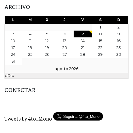
ARCHIVO
L
M
X
J
V
S
D
1
2
3
4
5
6
7
8
9
10
11
12
13
14
15
16
17
18
19
20
21
22
23
24
25
26
27
28
29
30
31
agosto 2026
« Dic
CONECTAR
Tweets by 4to_Mono