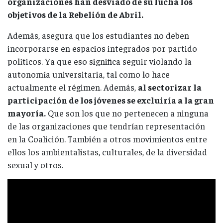
organizaciones han desviado de su lucha los
objetivos de la Rebelión de Abril.
Además, asegura que los estudiantes no deben
incorporarse en espacios integrados por partido
políticos. Ya que eso significa seguir violando la
autonomía universitaria, tal como lo hace
actualmente el régimen. Además,
al sectorizar la
participación de los jóvenes se excluiría a la gran
mayoría.
Que son los que no pertenecen a ninguna
de las organizaciones que tendrían representación
en la Coalición. También a otros movimientos entre
ellos los ambientalistas, culturales, de la diversidad
sexual y otros.