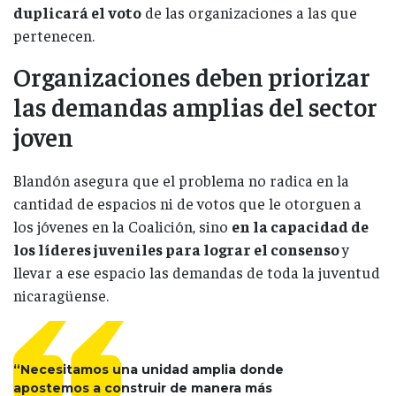
duplicará el voto
de las organizaciones a las que
pertenecen.
Organizaciones deben priorizar
las demandas amplias del sector
joven
Blandón asegura que el problema no radica en la
cantidad de espacios ni de votos que le otorguen a
los jóvenes en la Coalición, sino
en la capacidad de
los líderes juveniles para lograr el consenso
y
llevar a ese espacio las demandas de toda la juventud
nicaragüense.
“Necesitamos una unidad amplia donde
apostemos a construir de manera más