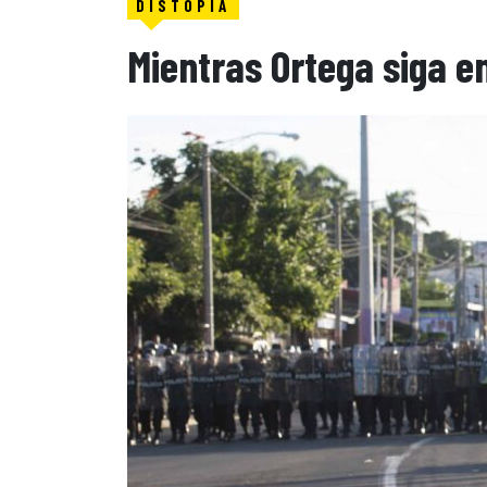
DISTOPÍA
Mientras Ortega siga en