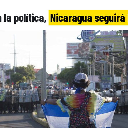
 la política,
Nicaragua seguirá 