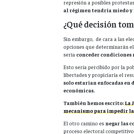
represión a posibles protestas 
al régimen tendría miedo y 
¿Qué decisión tom
Sin embargo, de cara a las ele
opciones que determinarán el
sería
conceder condiciones 
Esto sería percibido por la p
libertades y propiciaría el re
solo estarían enfocadas en 
económicas.
También hemos escrito:
La 
mecanismo para impedir l
El otro camino es
negar las 
proceso electoral competitivo 