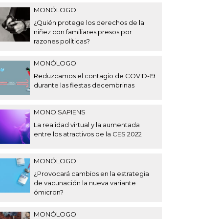
MONÓLOGO
¿Quién protege los derechos de la
niñez con familiares presos por
razones políticas?
MONÓLOGO
Reduzcamos el contagio de COVID-19
durante las fiestas decembrinas
MONO SAPIENS
La realidad virtual y la aumentada
entre los atractivos de la CES 2022
MONÓLOGO
¿Provocará cambios en la estrategia
de vacunación la nueva variante
ómicron?
MONÓLOGO