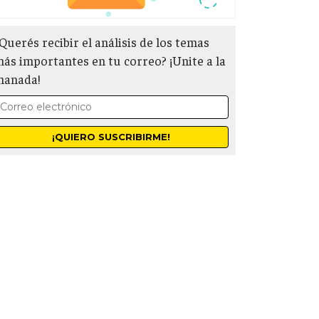
Querés recibir el análisis de los temas
ás importantes en tu correo? ¡Unite a la
manada!