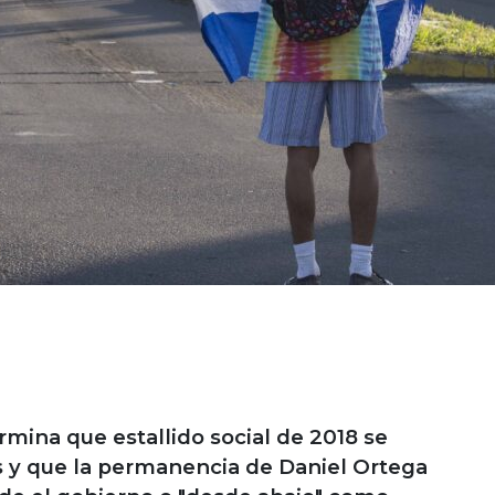
mina que estallido social de 2018 se
 y que la permanencia de Daniel Ortega