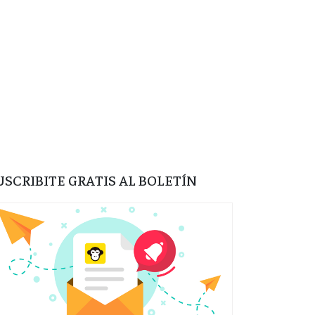
USCRIBITE GRATIS AL BOLETÍN