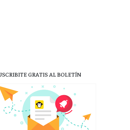
USCRIBITE GRATIS AL BOLETÍN