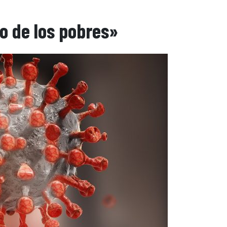
o de los pobres»