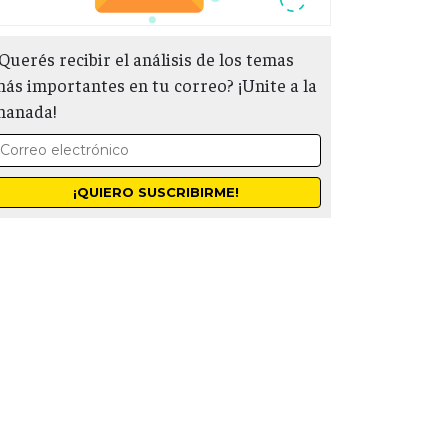
Querés recibir el análisis de los temas
ás importantes en tu correo? ¡Unite a la
manada!