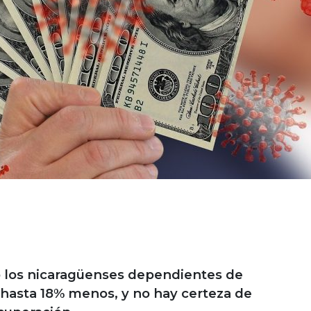
o los nicaragüenses dependientes de
 hasta 18% menos, y no hay certeza de