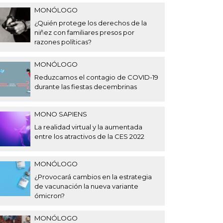
MONÓLOGO
¿Quién protege los derechos de la
niñez con familiares presos por
razones políticas?
MONÓLOGO
Reduzcamos el contagio de COVID-19
durante las fiestas decembrinas
MONO SAPIENS
La realidad virtual y la aumentada
entre los atractivos de la CES 2022
MONÓLOGO
¿Provocará cambios en la estrategia
de vacunación la nueva variante
ómicron?
MONÓLOGO