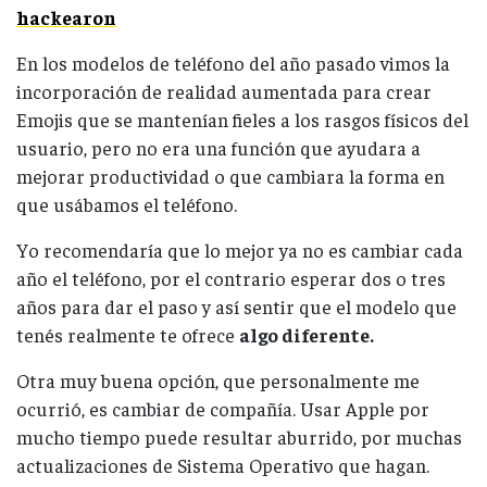
hackearon
En los modelos de teléfono del año pasado vimos la
incorporación de realidad aumentada para crear
Emojis que se mantenían fieles a los rasgos físicos del
usuario, pero no era una función que ayudara a
mejorar productividad o que cambiara la forma en
que usábamos el teléfono.
Yo recomendaría que lo mejor ya no es cambiar cada
año el teléfono, por el contrario esperar dos o tres
años para dar el paso y así sentir que el modelo que
tenés realmente te ofrece
algo diferente.
Otra muy buena opción, que personalmente me
ocurrió, es cambiar de compañía. Usar Apple por
mucho tiempo puede resultar aburrido, por muchas
actualizaciones de Sistema Operativo que hagan.