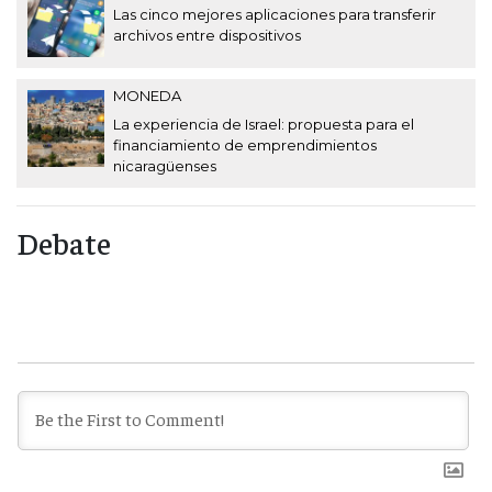
Las cinco mejores aplicaciones para transferir
archivos entre dispositivos
MONEDA
La experiencia de Israel: propuesta para el
financiamiento de emprendimientos
nicaragüenses
Debate