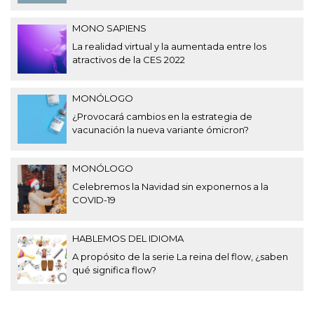
MONO SAPIENS
La realidad virtual y la aumentada entre los
atractivos de la CES 2022
MONÓLOGO
¿Provocará cambios en la estrategia de
vacunación la nueva variante ómicron?
MONÓLOGO
Celebremos la Navidad sin exponernos a la
COVID-19
HABLEMOS DEL IDIOMA
A propósito de la serie La reina del flow, ¿saben
qué significa flow?