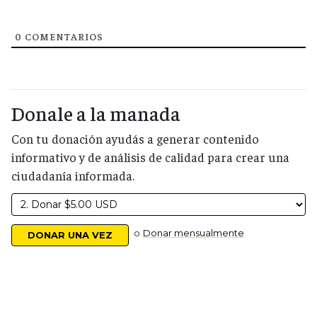
0
COMENTARIOS
Donale a la manada
Con tu donación ayudás a generar contenido
informativo y de análisis de calidad para crear una
ciudadanía informada.
o
Donar mensualmente