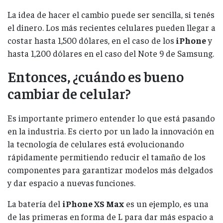
La idea de hacer el cambio puede ser sencilla, si tenés
el dinero. Los más recientes celulares pueden llegar a
costar hasta 1,500 dólares, en el caso de los
iPhone
y
hasta 1,200 dólares en el caso del Note 9 de Samsung.
Entonces, ¿cuándo es bueno
cambiar de celular?
Es importante primero entender lo que está pasando
en la industria. Es cierto por un lado la innovación en
la tecnología de celulares está evolucionando
rápidamente permitiendo reducir el tamaño de los
componentes para garantizar modelos más delgados
y dar espacio a nuevas funciones.
La batería del
iPhone XS Max
es un ejemplo, es una
de las primeras en forma de L para dar más espacio a