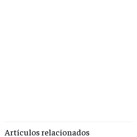
Artículos relacionados