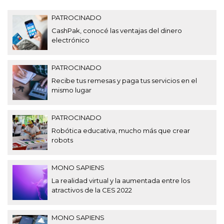
PATROCINADO
CashPak, conocé las ventajas del dinero
electrónico
PATROCINADO
Recibe tus remesas y paga tus servicios en el
mismo lugar
PATROCINADO
Robótica educativa, mucho más que crear
robots
MONO SAPIENS
La realidad virtual y la aumentada entre los
atractivos de la CES 2022
MONO SAPIENS