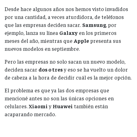
Desde hace algunos años nos hemos visto invadidos
por una cantidad, a veces aturdidora, de teléfonos
que las empresas deciden sacar.
Samsung
, por
ejemplo, lanza su línea
Galaxy
en los primeros
meses del año, mientras que
Apple
presenta sus
nuevos modelos en septiembre.
Pero las empresas no solo sacan un nuevo modelo,
deciden sacar
dos o tres
y eso se ha vuelto un dolor
de cabeza a la hora de decidir cuál es la mejor opción.
El problema es que ya las dos empresas que
mencioné antes no son las únicas opciones en
celulares.
Xiaomi
y
Huawei
también están
acaparando mercado.