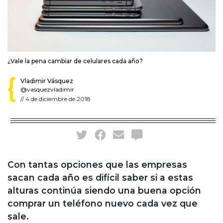
¿Vale la pena cambiar de celulares cada año?
Vladimir Vásquez
@vasquezvladimir
//
4 de diciembre de 2018
Con tantas opciones que las empresas
sacan cada año es difícil saber si a estas
alturas continúa siendo una buena opción
comprar un teléfono nuevo cada vez que
sale.