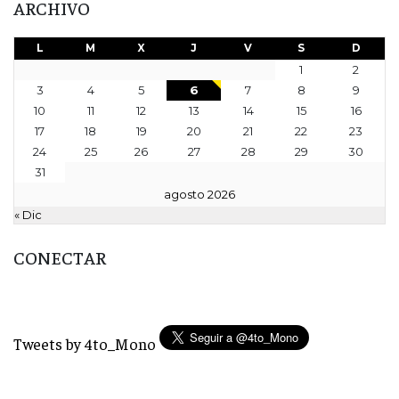
ARCHIVO
L
M
X
J
V
S
D
1
2
3
4
5
6
7
8
9
10
11
12
13
14
15
16
17
18
19
20
21
22
23
24
25
26
27
28
29
30
31
agosto 2026
« Dic
CONECTAR
Tweets by 4to_Mono