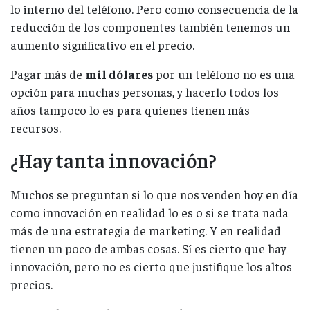
lo interno del teléfono. Pero como consecuencia de la
reducción de los componentes también tenemos un
aumento significativo en el precio.
Pagar más de
mil dólares
por un teléfono no es una
opción para muchas personas, y hacerlo todos los
años tampoco lo es para quienes tienen más
recursos.
¿Hay tanta innovación?
Muchos se preguntan si lo que nos venden hoy en día
como innovación en realidad lo es o si se trata nada
más de una estrategia de marketing. Y en realidad
tienen un poco de ambas cosas. Sí es cierto que hay
innovación, pero no es cierto que justifique los altos
precios.