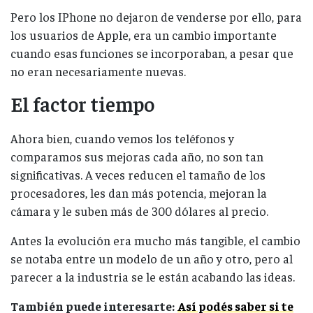
Pero los IPhone no dejaron de venderse por ello, para
los usuarios de Apple, era un cambio importante
cuando esas funciones se incorporaban, a pesar que
no eran necesariamente nuevas.
El factor tiempo
Ahora bien, cuando vemos los teléfonos y
comparamos sus mejoras cada año, no son tan
significativas. A veces reducen el tamaño de los
procesadores, les dan más potencia, mejoran la
cámara y le suben más de 300 dólares al precio.
Antes la evolución era mucho más tangible, el cambio
se notaba entre un modelo de un año y otro, pero al
parecer a la industria se le están acabando las ideas.
También puede interesarte:
Así podés saber si te