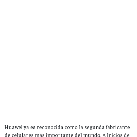
Huawei ya es reconocida como la segunda fabricante
de celulares más importante del mundo. A inicios de