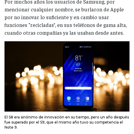
Por muchos años los usuarios de Samsung, por
mencionar cualquier nombre, se burlaron de Apple
por no innovar lo suficiente y en cambio usar
funciones “recicladas”, en sus teléfonos de gama alta,
cuando otras compañías ya las usaban desde antes.
El S8 era sinónimo de innovación en su tiempo, pero un año después
fue superado por el S9, que el mismo año tuvo su competencia el
Note 9.