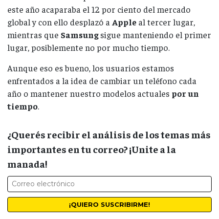
este año acaparaba el 12 por ciento del mercado
global y con ello desplazó a
Apple
al tercer lugar,
mientras que
Samsung
sigue manteniendo el primer
lugar, posiblemente no por mucho tiempo.
Aunque eso es bueno, los usuarios estamos
enfrentados a la idea de cambiar un teléfono cada
año o mantener nuestro modelos actuales
por un
tiempo
.
¿Querés recibir el análisis de los temas más
importantes en tu correo? ¡Unite a la
manada!