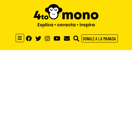
DONALE A LA MANADA