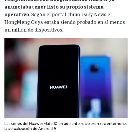
anunciaba tener listo su propio sistema
operativo
. Según el portal chino Daily News el
HongMeng Os ya estaba siendo probado en al menos
un millón de dispositivos.
Las series del Huawei Mate 10 en adelante recibieron recientemente
la actualización de Android 9