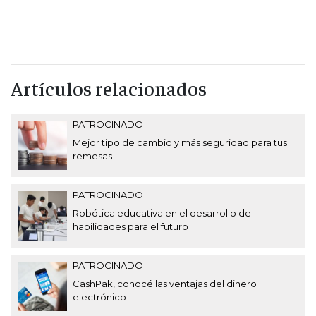
Artículos relacionados
PATROCINADO
Mejor tipo de cambio y más seguridad para tus
remesas
PATROCINADO
Robótica educativa en el desarrollo de
habilidades para el futuro
PATROCINADO
CashPak, conocé las ventajas del dinero
electrónico