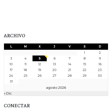
ARCHIVO
L
M
X
J
V
S
D
1
2
3
4
5
6
7
8
9
10
11
12
13
14
15
16
17
18
19
20
21
22
23
24
25
26
27
28
29
30
31
agosto 2026
« Dic
CONECTAR