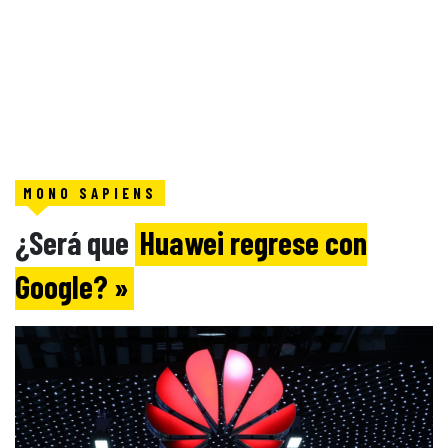
MONO SAPIENS
¿Será que
Huawei regrese con
Google? »