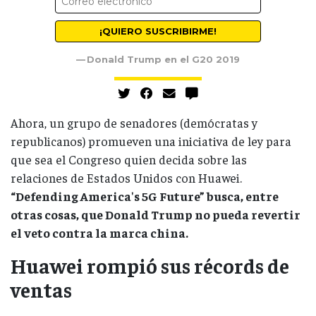
Donald Trump en el G20 2019
Ahora, un grupo de senadores (demócratas y
republicanos) promueven una iniciativa de ley para
que sea el Congreso quien decida sobre las
relaciones de Estados Unidos con Huawei.
“Defending America's 5G Future” busca, entre
otras cosas, que Donald Trump no pueda revertir
el veto contra la marca china.
Huawei rompió sus récords de
ventas