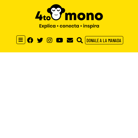
DONALE A LA MANADA