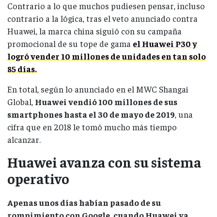
Contrario a lo que muchos pudiesen pensar, incluso
contrario a la lógica, tras el veto anunciado contra
Huawei, la marca china siguió con su campaña
promocional de su tope de gama
el Huawei P30 y
logró vender 10 millones de unidades en tan solo
85 días.
En total, según lo anunciado en el MWC Shangai
Global,
Huawei vendió 100 millones de sus
smartphones hasta el 30 de mayo de 2019
, una
cifra que en 2018 le tomó mucho más tiempo
alcanzar.
Huawei avanza con su sistema
operativo
Apenas unos días habían pasado de su
rompimiento con Google, cuando Huawei ya