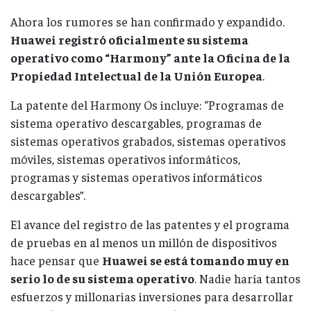
Ahora los rumores se han confirmado y expandido.
Huawei registró oficialmente su sistema
operativo como “Harmony” ante la Oficina de la
Propiedad Intelectual de la Unión Europea
.
La patente del Harmony Os incluye: “Programas de
sistema operativo descargables, programas de
sistemas operativos grabados, sistemas operativos
móviles, sistemas operativos informáticos,
programas y sistemas operativos informáticos
descargables”.
El avance del registro de las patentes y el programa
de pruebas en al menos un millón de dispositivos
hace pensar que
Huawei se está tomando muy en
serio lo de su sistema operativo
. Nadie haría tantos
esfuerzos y millonarias inversiones para desarrollar