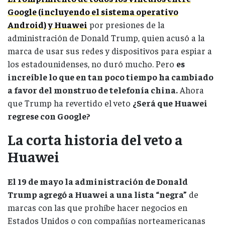
Google (incluyendo el sistema operativo
Android) y Huawei
por presiones de la
administración de Donald Trump, quien acusó a la
marca de usar sus redes y dispositivos para espiar a
los estadounidenses, no duró mucho. Pero
es
increíble lo que en tan poco tiempo ha cambiado
a favor del monstruo de telefonía china.
Ahora
que Trump ha revertido el veto
¿Será que Huawei
regrese con Google?
La corta historia del veto a
Huawei
El 19 de mayo la administración de Donald
Trump agregó a Huawei a una lista “negra”
de
marcas con las que prohíbe hacer negocios en
Estados Unidos o con compañías norteamericanas