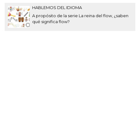
HABLEMOS DEL IDIOMA
A propósito de la serie La reina del flow, ¿saben
qué significa flow?