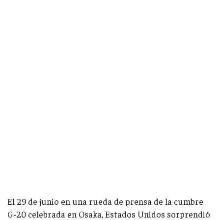
El 29 de junio en una rueda de prensa de la cumbre
G-20 celebrada en Osaka, Estados Unidos sorprendió