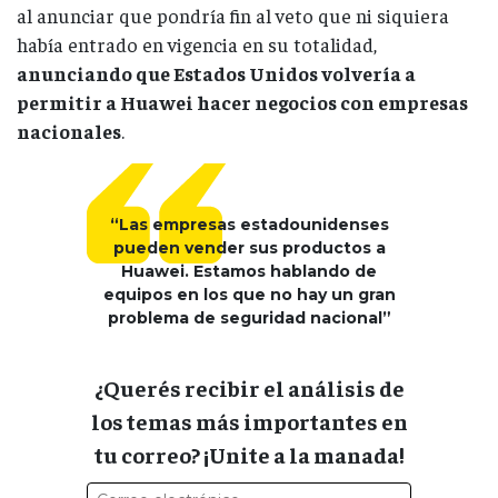
al anunciar que pondría fin al veto que ni siquiera
había entrado en vigencia en su totalidad,
anunciando que Estados Unidos volvería a
permitir a Huawei hacer negocios con empresas
nacionales
.
“Las empresas estadounidenses
pueden vender sus productos a
Huawei. Estamos hablando de
equipos en los que no hay un gran
problema de seguridad nacional”
¿Querés recibir el análisis de
los temas más importantes en
tu correo? ¡Unite a la manada!