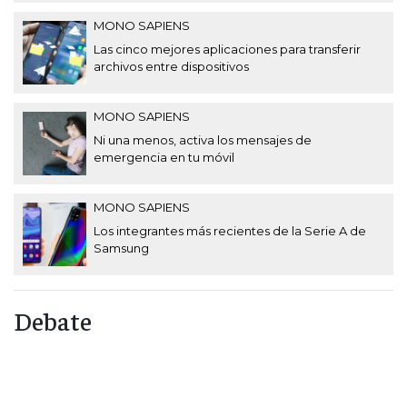
MONO SAPIENS
Las cinco mejores aplicaciones para transferir
archivos entre dispositivos
MONO SAPIENS
Ni una menos, activa los mensajes de
emergencia en tu móvil
MONO SAPIENS
Los integrantes más recientes de la Serie A de
Samsung
Debate