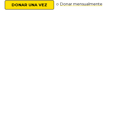
o
Donar mensualmente