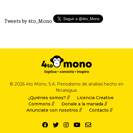
Tweets by 4to_Mono
© 2026 4to Mono, S.A. Periodismo de análisis hecho en
Nicaragua.
¿Quiénes somos? //
Licencia Creative
Commons //
Donale a la manada //
Anunciate con nosotros //
Contacto //