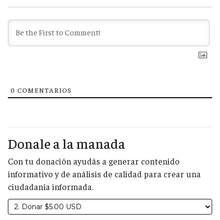
0
COMENTARIOS
Donale a la manada
Con tu donación ayudás a generar contenido
informativo y de análisis de calidad para crear una
ciudadanía informada.