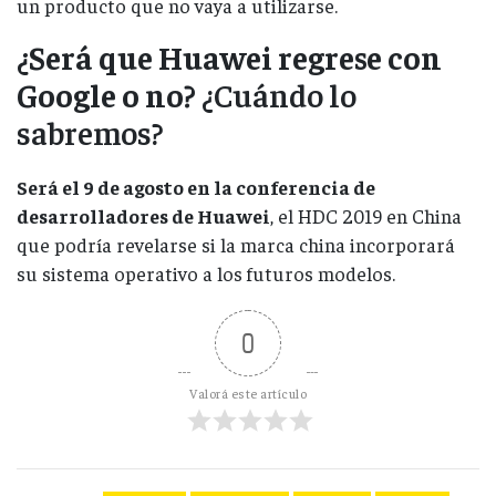
un producto que no vaya a utilizarse.
¿Será que Huawei regrese con
Google o no?
¿Cuándo lo
sabremos?
Será el 9 de agosto en la conferencia de
desarrolladores de Huawei
, el HDC 2019 en China
que podría revelarse si la marca china incorporará
su sistema operativo a los futuros modelos.
0
Valorá este artículo