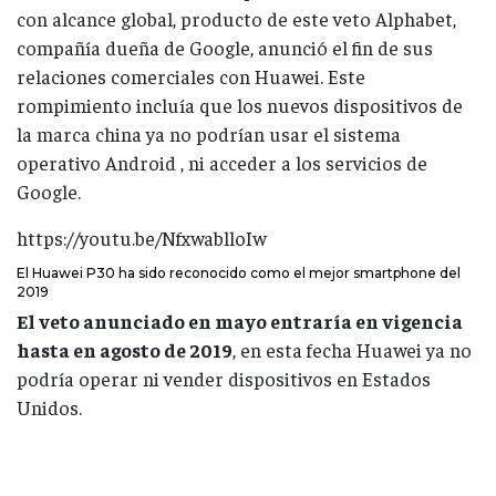
con alcance global, producto de este veto Alphabet,
compañía dueña de Google, anunció el fin de sus
relaciones comerciales con Huawei. Este
rompimiento incluía que los nuevos dispositivos de
la marca china ya no podrían usar el sistema
operativo Android , ni acceder a los servicios de
Google.
https://youtu.be/NfxwablloIw
El Huawei P30 ha sido reconocido como el mejor smartphone del
2019
El veto anunciado en mayo entraría en vigencia
hasta en agosto de 2019
, en esta fecha Huawei ya no
podría operar ni vender dispositivos en Estados
Unidos.