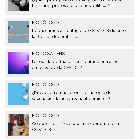
familiares presos por razones políticas?
MONÓLOGO
Reduzcamos el contagio de COVID-19 durante
las fiestas decembrinas
MONO SAPIENS
La realidad virtual y la aumentada entre los
atractivos de la CES 2022
MONÓLOGO
¿Provocará cambios en la estrategia de
vacunación la nueva variante ómicron?
MONÓLOGO
Celebremos la Navidad sin exponernos a la
COVID-19