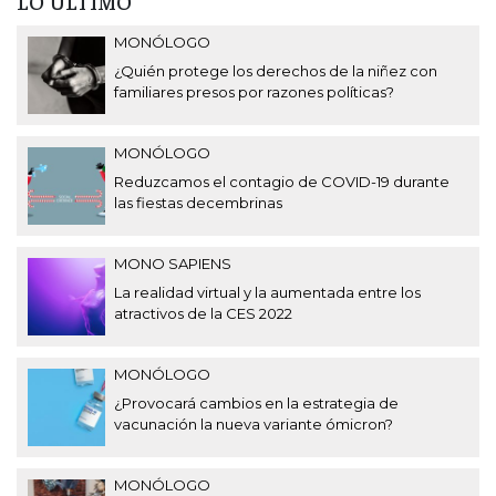
LO ÚLTIMO
MONÓLOGO
¿Quién protege los derechos de la niñez con
familiares presos por razones políticas?
MONÓLOGO
Reduzcamos el contagio de COVID-19 durante
las fiestas decembrinas
MONO SAPIENS
La realidad virtual y la aumentada entre los
atractivos de la CES 2022
MONÓLOGO
¿Provocará cambios en la estrategia de
vacunación la nueva variante ómicron?
MONÓLOGO