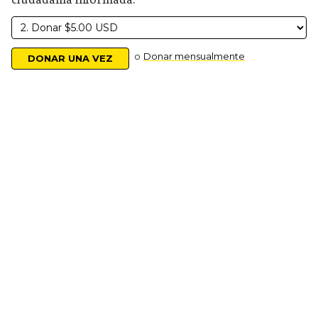
o
Donar mensualmente