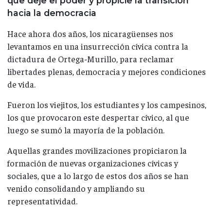
que deje el poder y propicie la transición
hacia la democracia
Hace ahora dos años, los nicaragüenses nos
levantamos en una insurrección cívica contra la
dictadura de Ortega-Murillo, para reclamar
libertades plenas, democracia y mejores condiciones
de vida.
Fueron los viejitos, los estudiantes y los campesinos,
los que provocaron este despertar cívico, al que
luego se sumó la mayoría de la población.
Aquellas grandes movilizaciones propiciaron la
formación de nuevas organizaciones cívicas y
sociales, que a lo largo de estos dos años se han
venido consolidando y ampliando su
representatividad.