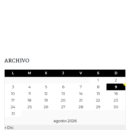
ARCHIVO
L
M
X
J
V
S
D
1
2
3
4
5
6
7
8
9
10
11
12
13
14
15
16
17
18
19
20
21
22
23
24
25
26
27
28
29
30
31
agosto 2026
« Dic