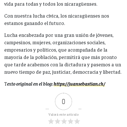
vida para todas y todos los nicaragüenses.
Con nuestra lucha cívica, los nicaragüenses nos
estamos ganando el futuro.
Lucha encabezada por una gran unión de jóvenes,
campesinos, mujeres, organizaciones sociales,
empresarios y políticos, que acompañada de la
mayoría de la población, permitirá que más pronto
que tarde acabemos con la dictadura y pasemos a un
nuevo tiempo de paz, justiciar, democracia y libertad.
T
exto original en el blog:
https://juansebastian.ch/
0
Valorá este artículo