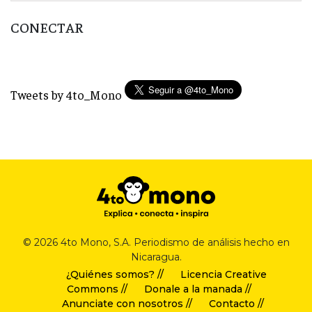
CONECTAR
Tweets by 4to_Mono
© 2026 4to Mono, S.A. Periodismo de análisis hecho en
Nicaragua.
¿Quiénes somos? //
Licencia Creative
Commons //
Donale a la manada //
Anunciate con nosotros //
Contacto //