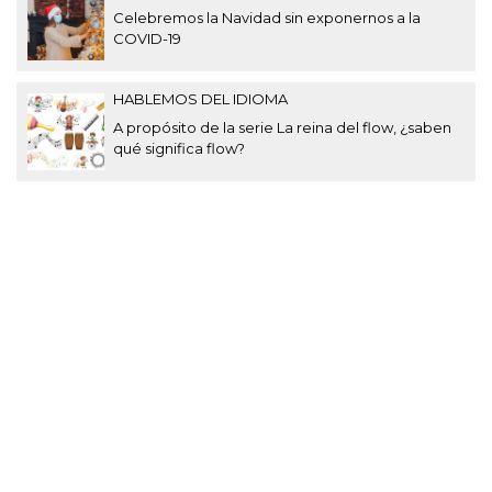
Celebremos la Navidad sin exponernos a la
COVID-19
HABLEMOS DEL IDIOMA
A propósito de la serie La reina del flow, ¿saben
qué significa flow?