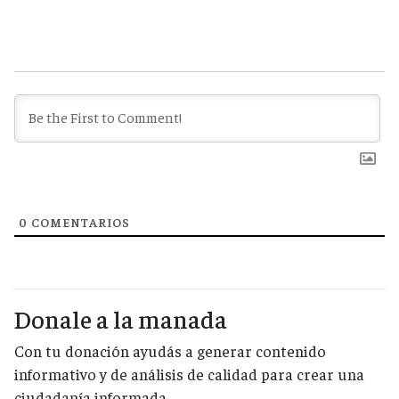
0
COMENTARIOS
Donale a la manada
Con tu donación ayudás a generar contenido
informativo y de análisis de calidad para crear una
ciudadanía informada.