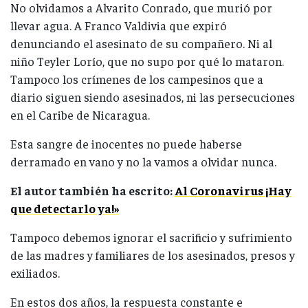
No olvidamos a Alvarito Conrado, que murió por
llevar agua. A Franco Valdivia que expiró
denunciando el asesinato de su compañero. Ni al
niño Teyler Lorío, que no supo por qué lo mataron.
Tampoco los crímenes de los campesinos que a
diario siguen siendo asesinados, ni las persecuciones
en el Caribe de Nicaragua.
Esta sangre de inocentes no puede haberse
derramado en vano y no la vamos a olvidar nunca.
El autor también ha escrito:
Al Coronavirus ¡Hay
que detectarlo ya!»
Tampoco debemos ignorar el sacrificio y sufrimiento
de las madres y familiares de los asesinados, presos y
exiliados.
En estos dos años, la respuesta constante e