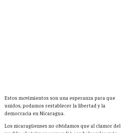
Estos movimientos son una esperanza para que
unidos, podamos restablecer la libertad y la
democracia en Nicaragua.
Los nicaragüenses no olvidamos que al clamor del