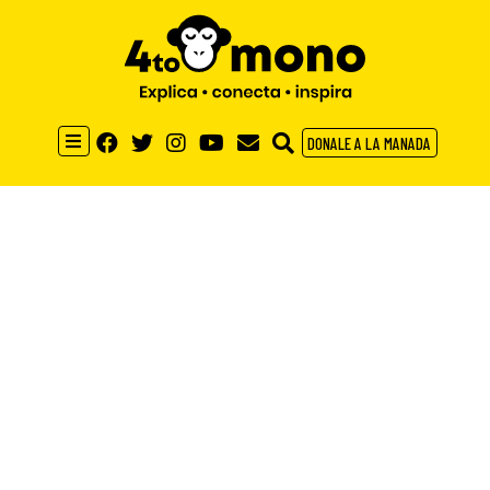
DONALE A LA MANADA