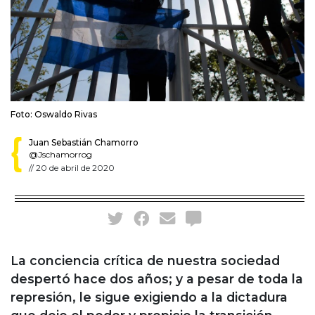
Foto: Oswaldo Rivas
Juan Sebastián Chamorro
@Jschamorrog
//
20 de abril de 2020
La conciencia crítica de nuestra sociedad
despertó hace dos años; y a pesar de toda la
represión, le sigue exigiendo a la dictadura