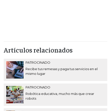
Artículos relacionados
PATROCINADO
Recibe tus remesas y paga tus servicios en el
mismo lugar
PATROCINADO
Robótica educativa, mucho más que crear
robots