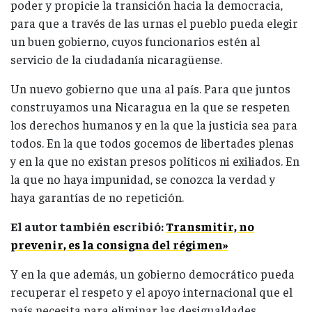
poder y propicie la transición hacia la democracia,
para que a través de las urnas el pueblo pueda elegir
un buen gobierno, cuyos funcionarios estén al
servicio de la ciudadanía nicaragüense.
Un nuevo gobierno que una al país. Para que juntos
construyamos una Nicaragua en la que se respeten
los derechos humanos y en la que la justicia sea para
todos. En la que todos gocemos de libertades plenas
y en la que no existan presos políticos ni exiliados. En
la que no haya impunidad, se conozca la verdad y
haya garantías de no repetición.
El autor también escribió:
Transmitir, no
prevenir, es la consigna del régimen»
Y en la que además, un gobierno democrático pueda
recuperar el respeto y el apoyo internacional que el
país necesita para eliminar las desigualdades.