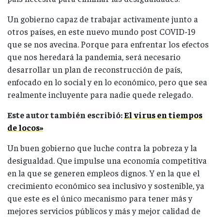
Un gobierno capaz de trabajar activamente junto a
otros países, en este nuevo mundo post COVID-19
que se nos avecina. Porque para enfrentar los efectos
que nos heredará la pandemia, será necesario
desarrollar un plan de reconstrucción de país,
enfocado en lo social y en lo económico, pero que sea
realmente incluyente para nadie quede relegado.
Este autor también escribió:
El virus en tiempos
de locos»
Un buen gobierno que luche contra la pobreza y la
desigualdad. Que impulse una economía competitiva
en la que se generen empleos dignos. Y en la que el
crecimiento económico sea inclusivo y sostenible, ya
que este es el único mecanismo para tener más y
mejores servicios públicos y más y mejor calidad de