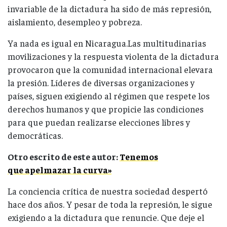
invariable de la dictadura ha sido de más represión,
aislamiento, desempleo y pobreza.
Ya nada es igual en Nicaragua.Las multitudinarias
movilizaciones y la respuesta violenta de la dictadura
provocaron que la comunidad internacional elevara
la presión. Líderes de diversas organizaciones y
países, siguen exigiendo al régimen que respete los
derechos humanos y que propicie las condiciones
para que puedan realizarse elecciones libres y
democráticas.
Otro escrito de este autor:
Tenemos
que apelmazar la curva»
La conciencia crítica de nuestra sociedad despertó
hace dos años. Y pesar de toda la represión, le sigue
exigiendo a la dictadura que renuncie. Que deje el