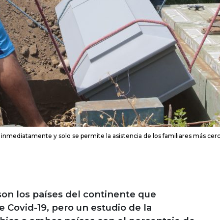
inmediatamente y solo se permite la asistencia de los familiares más cer
son los países del continente que
 Covid-19, pero un estudio de la