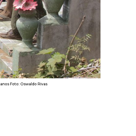
canos Foto: Oswaldo Rivas