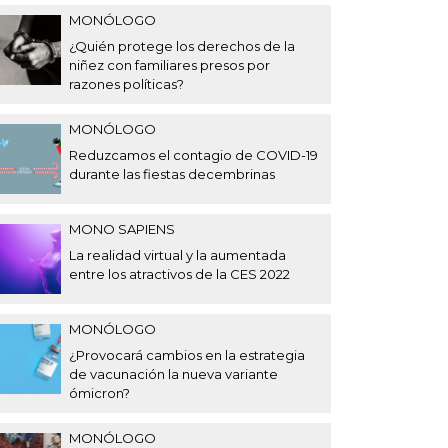
MONÓLOGO
¿Quién protege los derechos de la
niñez con familiares presos por
razones políticas?
MONÓLOGO
Reduzcamos el contagio de COVID-19
durante las fiestas decembrinas
MONO SAPIENS
La realidad virtual y la aumentada
entre los atractivos de la CES 2022
MONÓLOGO
¿Provocará cambios en la estrategia
de vacunación la nueva variante
ómicron?
MONÓLOGO