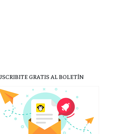
USCRIBITE GRATIS AL BOLETÍN