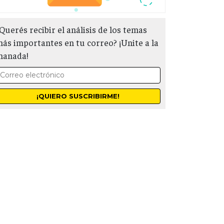
Querés recibir el análisis de los temas
ás importantes en tu correo? ¡Unite a la
manada!