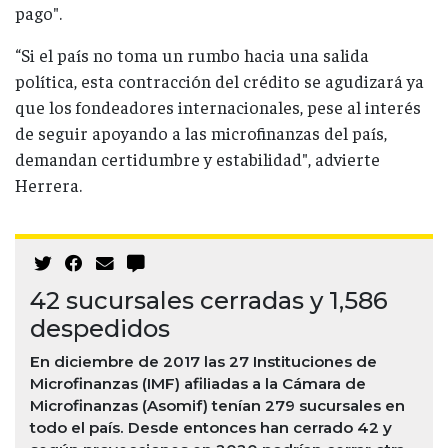
pago".
“Si el país no toma un rumbo hacia una salida
política, esta contracción del crédito se agudizará ya
que los fondeadores internacionales, pese al interés
de seguir apoyando a las microfinanzas del país,
demandan certidumbre y estabilidad", advierte
Herrera.
42 sucursales cerradas y 1,586
despedidos
En diciembre de 2017 las 27 Instituciones de
Microfinanzas (IMF) afiliadas a la Cámara de
Microfinanzas (Asomif) tenían 279 sucursales en
todo el país. Desde entonces han cerrado 42 y