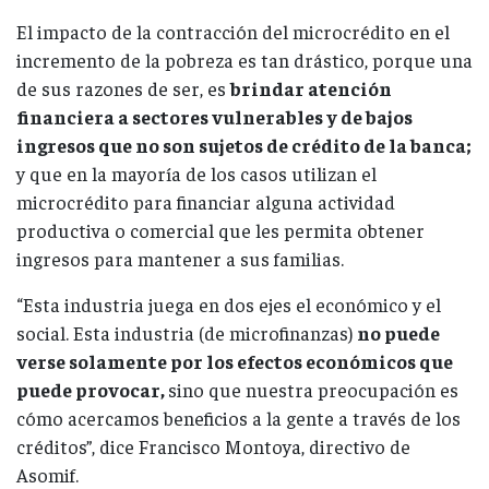
El impacto de la contracción del microcrédito en el
incremento de la pobreza es tan drástico, porque una
de sus razones de ser, es
brindar atención
financiera a sectores vulnerables y de bajos
ingresos que no son sujetos de crédito de la banca;
y que en la mayoría de los casos utilizan el
microcrédito para financiar alguna actividad
productiva o comercial que les permita obtener
ingresos para mantener a sus familias.
“Esta industria juega en dos ejes el económico y el
social. Esta industria (de microfinanzas)
no puede
verse solamente por los efectos económicos que
puede provocar,
sino que nuestra preocupación es
cómo acercamos beneficios a la gente a través de los
créditos”, dice Francisco Montoya, directivo de
Asomif.