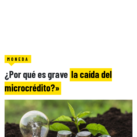
MONEDA
¿Por qué es grave
la caída del
microcrédito?»