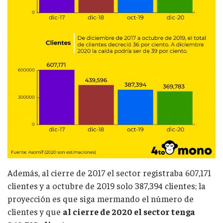
Además, al cierre de 2017 el sector registraba 607,171
clientes y a octubre de 2019 solo 387,394 clientes; la
proyección es que siga mermando el número de
clientes y que
al cierre de 2020 el sector tenga