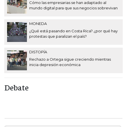
Cómo las empresarias se han adaptado al
mundo digital para que sus negocios sobrevivan
MONEDA
¿Qué está pasando en Costa Rica? ¿por qué hay
protestas que paralizan el país?
DISTOPÍA
Rechazo a Ortega sigue creciendo mientras
inicia depresión económica
Debate