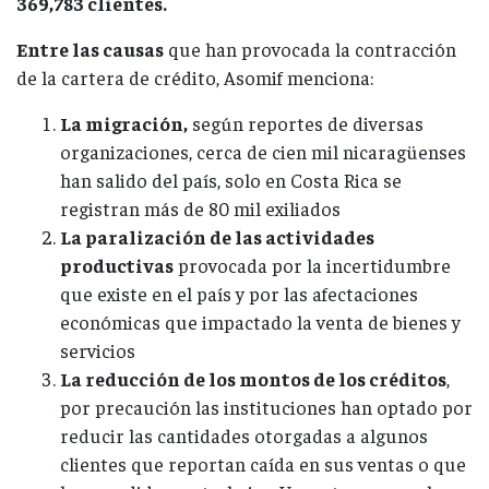
369,783 clientes.
Entre las causas
que han provocada la contracción
de la cartera de crédito, Asomif menciona:
La migración,
según reportes de diversas
organizaciones, cerca de cien mil nicaragüenses
han salido del país, solo en Costa Rica se
registran más de 80 mil exiliados
La paralización de las actividades
productivas
provocada por la incertidumbre
que existe en el país y por las afectaciones
económicas que impactado la venta de bienes y
servicios
La reducción de los montos de los créditos
,
por precaución las instituciones han optado por
reducir las cantidades otorgadas a algunos
clientes que reportan caída en sus ventas o que