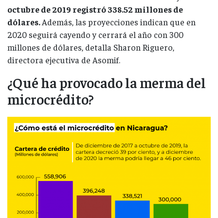
octubre de 2019 registró 338.52 millones de
dólares.
Además, las proyecciones indican que en
2020 seguirá cayendo y cerrará el año con 300
millones de dólares, detalla Sharon Riguero,
directora ejecutiva de Asomif.
¿Qué ha provocado la merma del
microcrédito?