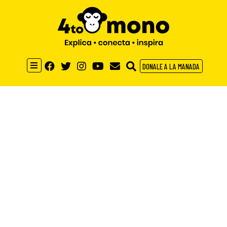
DONALE A LA MANADA