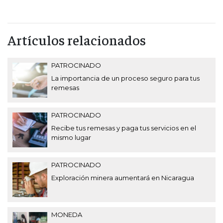
Artículos relacionados
PATROCINADO
La importancia de un proceso seguro para tus
remesas
PATROCINADO
Recibe tus remesas y paga tus servicios en el
mismo lugar
PATROCINADO
Exploración minera aumentará en Nicaragua
MONEDA