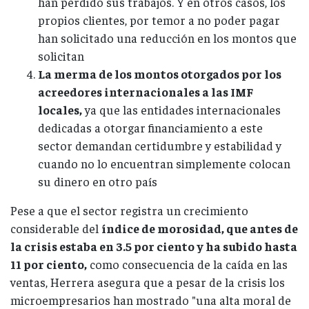
han perdido sus trabajos. Y en otros casos, los
propios clientes, por temor a no poder pagar
han solicitado una reducción en los montos que
solicitan
La merma de los montos otorgados por los
acreedores internacionales a las IMF
locales,
ya que las entidades internacionales
dedicadas a otorgar financiamiento a este
sector demandan certidumbre y estabilidad y
cuando no lo encuentran simplemente colocan
su dinero en otro país
Pese a que el sector registra un crecimiento
considerable del
índice de morosidad, que antes de
la crisis estaba en 3.5 por ciento y ha subido hasta
11 por ciento,
como consecuencia de la caída en las
ventas, Herrera asegura que a pesar de la crisis los
microempresarios han mostrado "una alta moral de