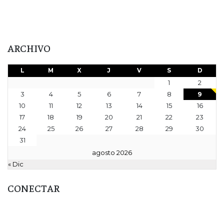
ARCHIVO
L
M
X
J
V
S
D
1
2
3
4
5
6
7
8
9
10
11
12
13
14
15
16
17
18
19
20
21
22
23
24
25
26
27
28
29
30
31
agosto 2026
« Dic
CONECTAR