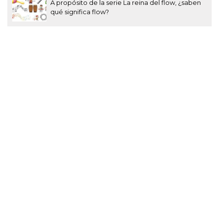
A propósito de la serie La reina del flow, ¿saben
qué significa flow?