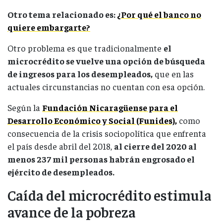
Otro tema relacionado es:
¿Por qué el banco no
quiere embargarte?
Otro problema es que tradicionalmente
el
microcrédito se vuelve una opción de búsqueda
de ingresos para los desempleados,
que en las
actuales circunstancias no cuentan con esa opción.
Según la
Fundación Nicaragüense para el
Desarrollo Económico y Social (Funides),
como
consecuencia de la crisis sociopolítica que enfrenta
el país desde abril del 2018,
al cierre del 2020 al
menos 237 mil personas habrán engrosado el
ejército de desempleados.
Caída del microcrédito estimula
avance de la pobreza