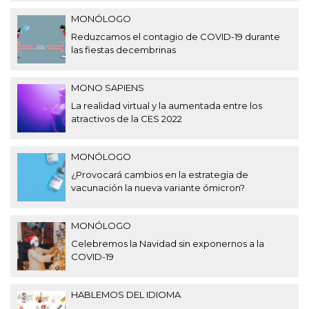
MONÓLOGO
Reduzcamos el contagio de COVID-19 durante
las fiestas decembrinas
MONO SAPIENS
La realidad virtual y la aumentada entre los
atractivos de la CES 2022
MONÓLOGO
¿Provocará cambios en la estrategia de
vacunación la nueva variante ómicron?
MONÓLOGO
Celebremos la Navidad sin exponernos a la
COVID-19
HABLEMOS DEL IDIOMA