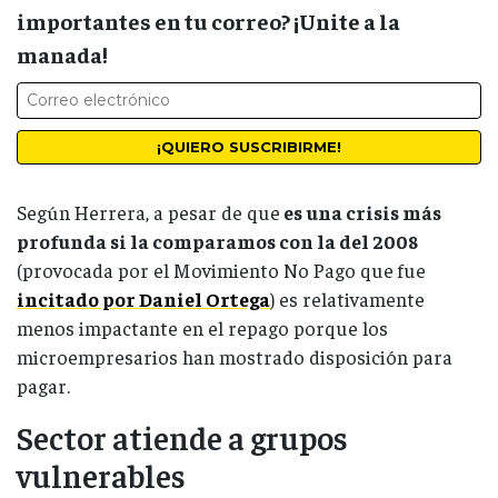
importantes en tu correo? ¡Unite a la
manada!
Según Herrera, a pesar de que
es una crisis más
profunda si la comparamos con la del 2008
(provocada por el Movimiento No Pago que fue
incitado por Daniel Ortega
) es relativamente
menos impactante en el repago porque los
microempresarios han mostrado disposición para
pagar.
Sector atiende a grupos
vulnerables