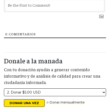
0
COMENTARIOS
Donale a la manada
Con tu donación ayudás a generar contenido
informativo y de análisis de calidad para crear una
ciudadanía informada.
o
Donar mensualmente