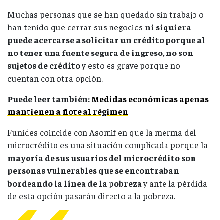
Muchas personas que se han quedado sin trabajo o
han tenido que cerrar sus negocios
ni siquiera
puede acercarse a solicitar un crédito porque al
no tener una fuente segura de ingreso, no son
sujetos de crédito
y esto es grave porque no
cuentan con otra opción.
Puede leer también:
Medidas económicas apenas
mantienen a flote al régimen
Funides coincide con Asomif en que la merma del
microcrédito es una situación complicada porque la
mayoría de sus usuarios del microcrédito son
personas vulnerables que se encontraban
bordeando la línea de la pobreza
y ante la pérdida
de esta opción pasarán directo a la pobreza.