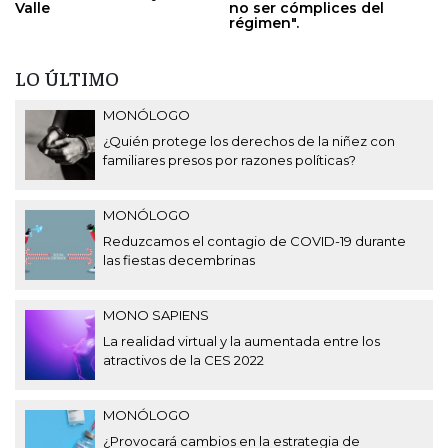
Valle
no ser cómplices del
régimen".
LO ÚLTIMO
MONÓLOGO
¿Quién protege los derechos de la niñez con
familiares presos por razones políticas?
MONÓLOGO
Reduzcamos el contagio de COVID-19 durante
las fiestas decembrinas
MONO SAPIENS
La realidad virtual y la aumentada entre los
atractivos de la CES 2022
MONÓLOGO
¿Provocará cambios en la estrategia de