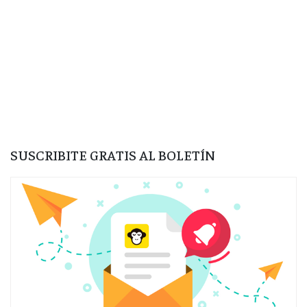
SUSCRIBITE GRATIS AL BOLETÍN