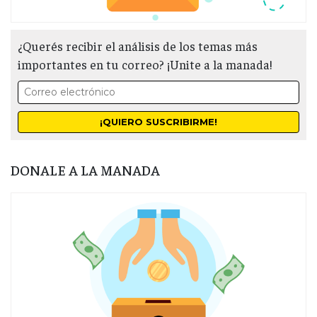
¿Querés recibir el análisis de los temas más
importantes en tu correo? ¡Unite a la manada!
DONALE A LA MANADA