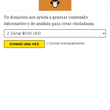
Tu donación nos ayuda a generar contenido
informativo y de análisis para crear ciudadanía.
o
Donar mensualmente