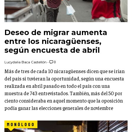
Deseo de migrar aumenta
entre los nicaragüenses,
según encuesta de abril
Lucydalia Baca Castellón
•
0
Más de tres de cada 10 nicaragüenses dicen que se irían
del país si tuvieran la oportunidad, según una encuesta
realizada en abril pasado en todo el país con una
muestra de 743 entrevistados. También, más del 50 por
ciento consideraba en aquel momento que la oposición
podía ganar las elecciones generales de noviembre
MONÓLOGO