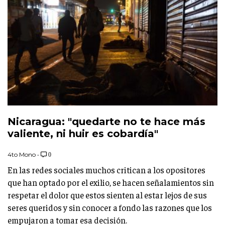
Nicaragua: "quedarte no te hace más
valiente, ni huir es cobardía"
4to Mono
•
0
En las redes sociales muchos critican a los opositores
que han optado por el exilio, se hacen señalamientos sin
respetar el dolor que estos sienten al estar lejos de sus
seres queridos y sin conocer a fondo las razones que los
empujaron a tomar esa decisión.