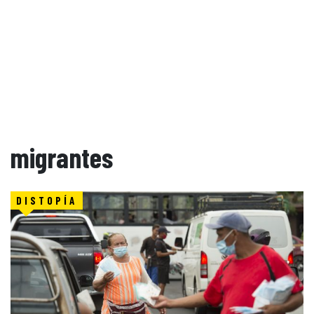
migrantes
DISTOPÍA