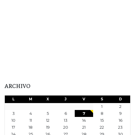
ARCHIVO
L
M
X
J
V
S
D
1
2
3
4
5
6
7
8
9
10
11
12
13
14
15
16
17
18
19
20
21
22
23
24
25
26
27
28
29
30