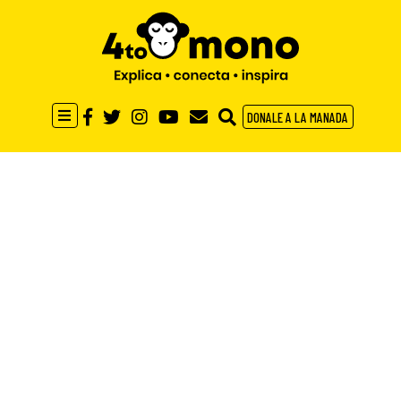
DONALE A LA MANADA