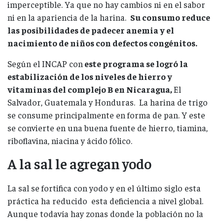
imperceptible. Ya que no hay cambios ni en el sabor
ni en la apariencia de la harina.
Su consumo reduce
las posibilidades de padecer anemia y el
nacimiento de niños con defectos congénitos.
Según el INCAP con
este programa se logró la
estabilización de los niveles de hierro y
vitaminas del complejo B en Nicaragua,
El
Salvador, Guatemala y Honduras. La harina de trigo
se consume principalmente en forma de pan. Y este
se convierte en una buena fuente de hierro, tiamina,
riboflavina, niacina y ácido fólico.
A la sal le agregan yodo
La sal se fortifica con yodo y en el último siglo esta
práctica ha reducido esta deficiencia a nivel global.
Aunque todavía hay zonas donde la población no la