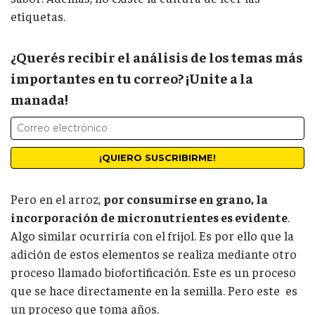
etiquetas.
¿Querés recibir el análisis de los temas más
importantes en tu correo? ¡Unite a la
manada!
Pero en el arroz,
por consumirse en grano, la
incorporación de micronutrientes es evidente
.
Algo similar ocurriría con el frijol. Es por ello que la
adición de estos elementos se realiza mediante otro
proceso llamado biofortificación. Este es un proceso
que se hace directamente en la semilla. Pero este es
un proceso que toma años.