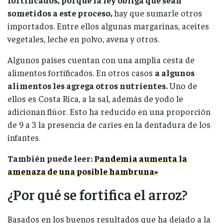
sometidos a este proceso,
hay que sumarle otros
importados. Entre ellos algunas margarinas, aceites
vegetales, leche en polvo, avena y otros.
Algunos países cuentan con una amplia cesta de
alimentos fortificados. En otros casos
a algunos
alimentos les agrega otros nutrientes.
Uno de
ellos es Costa Rica, a la sal, además de yodo le
adicionan flúor. Esto ha reducido en una proporción
de 9 a 3 la presencia de caries en la dentadura de los
infantes.
También puede leer:
Pandemia aumenta la
amenaza de una posible hambruna»
¿Por qué se fortifica el arroz?
Basados en los buenos resultados que ha dejado a la