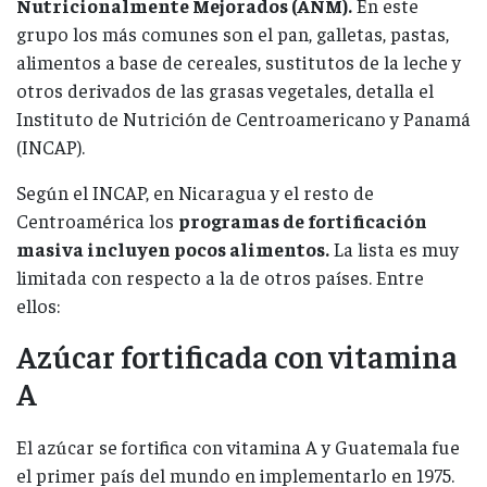
Nutricionalmente Mejorados (ANM).
En este
grupo los más comunes son el pan, galletas, pastas,
alimentos a base de cereales, sustitutos de la leche y
otros derivados de las grasas vegetales, detalla el
Instituto de Nutrición de Centroamericano y Panamá
(INCAP).
Según el INCAP, en Nicaragua y el resto de
Centroamérica los
programas de fortificación
masiva incluyen pocos alimentos.
La lista es muy
limitada con respecto a la de otros países. Entre
ellos:
Azúcar fortificada con vitamina
A
El azúcar se fortifica con vitamina A y Guatemala fue
el primer país del mundo en implementarlo en 1975.