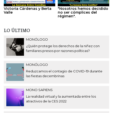
Victoria Cárdenas y Berta
"Nosotros hemos decidido
Valle
no ser cómplices del
régimen".
LO ÚLTIMO
MONÓLOGO
¿Quién protege los derechos de la niñez con
familiares presos por razones políticas?
MONÓLOGO
Reduzcamos el contagio de COVID-19 durante
las fiestas decembrinas
MONO SAPIENS
La realidad virtual y la aumentada entre los
atractivos de la CES 2022