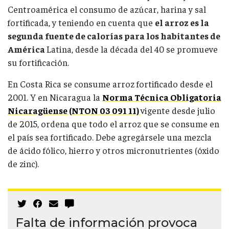
Centroamérica el consumo de azúcar, harina y sal
fortificada, y teniendo en cuenta que
el arroz es la
segunda fuente de calorías para los habitantes de
América
Latina, desde la década del 40 se promueve
su fortificación.
En Costa Rica se consume arroz fortificado desde el
2001. Y en Nicaragua la
Norma Técnica Obligatoria
Nicaragüense (NTON 03 091 11)
vigente desde julio
de 2015, ordena que todo el arroz que se consume en
el país sea fortificado. Debe agregársele una mezcla
de ácido fólico, hierro y otros micronutrientes (óxido
de zinc).
Falta de información provoca