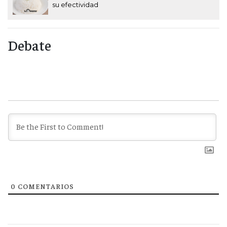
su efectividad
Debate
0
COMENTARIOS