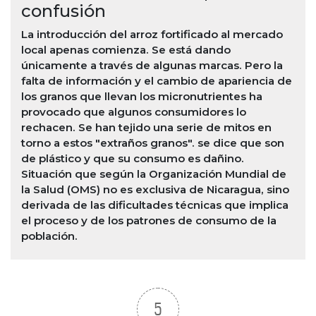
confusión
La introducción del arroz fortificado al mercado
local apenas comienza. Se está dando
únicamente a través de algunas marcas. Pero la
falta de información y el cambio de apariencia de
los granos que llevan los micronutrientes ha
provocado que algunos consumidores lo
rechacen. Se han tejido una serie de mitos en
torno a estos "extraños granos". se dice que son
de plástico y que su consumo es dañino.
Situación que según la Organización Mundial de
la Salud (OMS) no es exclusiva de Nicaragua, sino
derivada de las dificultades técnicas que implica
el proceso y de los patrones de consumo de la
población.
5