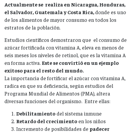
Actualmente se realiza en Nicaragua, Honduras,
el Salvador, Guatemala y Costa Rica,
donde es uno
de los alimentos de mayor consumo en todos los
estratos de la población.
Estudios científicos demostraron que el consumo de
azúcar fortificada con vitamina A, eleva en menos de
seis meses los niveles de retinol, que es la vitamina A
en forma activa.
Este se convirtió en un ejemplo
exitoso para el resto del mundo.
La importancia de fortificar el azúcar con vitamina A,
radica en que su deficiencia, según estudios del
Programa Mundial de Alimentos (PMA), altera
diversas funciones del organismo. Entre ellas:
Debilitamiento
del sistema inmune
Retardo del crecimiento
en los niños
Incremento de posibilidades de
padecer