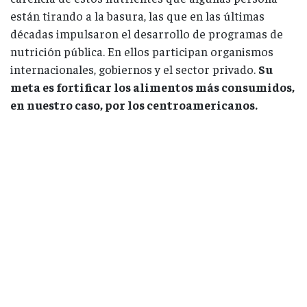
están tirando a la basura, las que en las últimas
décadas impulsaron el desarrollo de programas de
nutrición pública. En ellos participan organismos
internacionales, gobiernos y el sector privado.
Su
meta es fortificar los alimentos más consumidos,
en nuestro caso, por los centroamericanos.