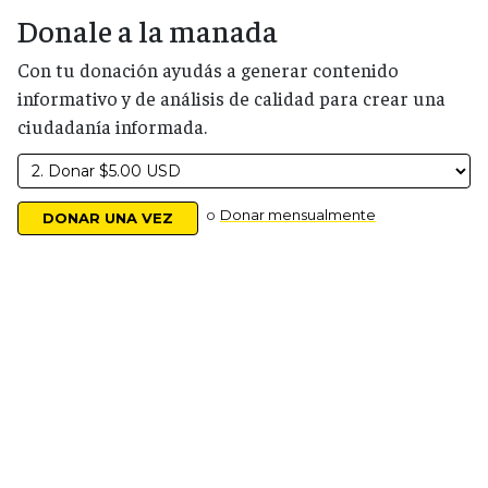
Donale a la manada
Con tu donación ayudás a generar contenido
informativo y de análisis de calidad para crear una
ciudadanía informada.
o
Donar mensualmente