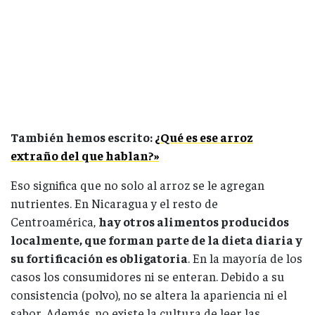
También hemos escrito:
¿Qué es ese arroz
extraño del que hablan?»
Eso significa que no solo al arroz se le agregan
nutrientes. En Nicaragua y el resto de
Centroamérica,
hay otros alimentos producidos
localmente, que forman parte de la dieta diaria y
su fortificación es obligatoria
. En la mayoría de los
casos los consumidores ni se enteran. Debido a su
consistencia (polvo), no se altera la apariencia ni el
sabor. Además, no existe la cultura de leer las