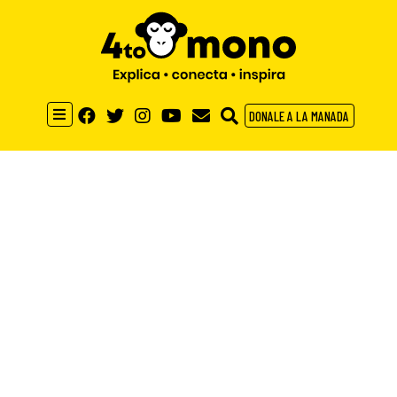
DONALE A LA MANADA