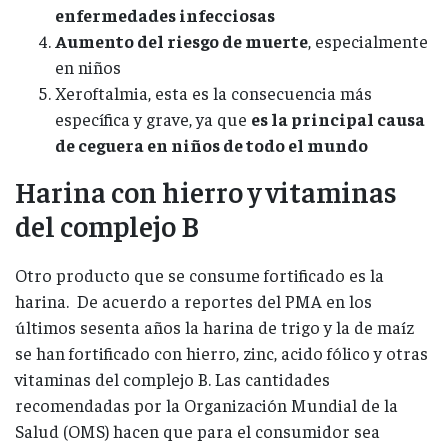
enfermedades infecciosas
Aumento del riesgo de muerte
, especialmente
en niños
Xeroftalmia, esta es la consecuencia más
específica y grave, ya que
es la principal causa
de ceguera en niños de todo el mundo
Harina con hierro y vitaminas
del complejo B
Otro producto que se consume fortificado es la
harina. De acuerdo a reportes del PMA en los
últimos sesenta años la harina de trigo y la de maíz
se han fortificado con hierro, zinc, acido fólico y otras
vitaminas del complejo B. Las cantidades
recomendadas por la Organización Mundial de la
Salud (OMS) hacen que para el consumidor sea