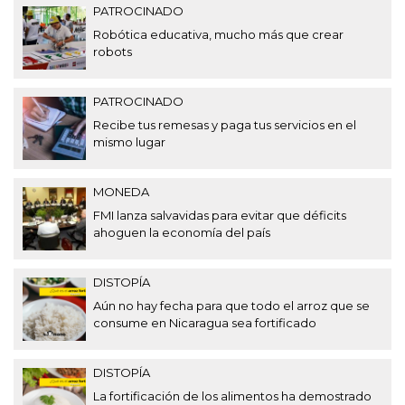
PATROCINADO
Robótica educativa, mucho más que crear
robots
PATROCINADO
Recibe tus remesas y paga tus servicios en el
mismo lugar
MONEDA
FMI lanza salvavidas para evitar que déficits
ahoguen la economía del país
DISTOPÍA
Aún no hay fecha para que todo el arroz que se
consume en Nicaragua sea fortificado
DISTOPÍA
La fortificación de los alimentos ha demostrado