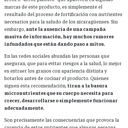
marcas de este producto, es simplemente el
resultado del proceso de fortificación con nutrientes
necesarios para la saludo de los nicaragüenses. Sin
embargo,
ante la ausencia de una campaña
masiva de información, hay muchos rumores
infundados que están dando paso a mitos.
En las redes sociales abundan las personas que
aseguran, que para evitar riesgos a la salud, lo mejor
es extraer los granos con apariencia distinta y
botarlos antes de cocinar el producto. Quienes
siguen esta recomendación,
tiran a la basura
micronutrientes que su cuerpo necesita para
crecer, desarrollarse o simplemente funcionar
adecuadamente.
Son precisamente las consecuencias que provoca la
carencia de estos nutrientes que algunas persona