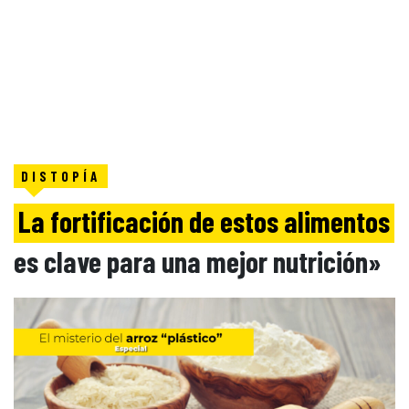
DISTOPÍA
La fortificación de estos alimentos
es clave para una mejor nutrición»