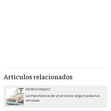
Artículos relacionados
PATROCINADO
La importancia de un proceso seguro para tus
remesas