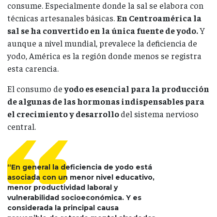
consume. Especialmente donde la sal se elabora con
técnicas artesanales básicas.
En Centroamérica la
sal se ha convertido en la única fuente de yodo.
Y
aunque a nivel mundial, prevalece la deficiencia de
yodo, América es la región donde menos se registra
esta carencia.
El consumo de
yodo es esencial para la producción
de algunas de las hormonas indispensables para
el crecimiento y desarrollo
del sistema nervioso
central.
“En general la deficiencia de yodo está
asociada con un menor nivel educativo,
menor productividad laboral y
vulnerabilidad socioeconómica. Y es
considerada la principal causa