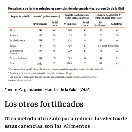
Fuente: Organización Mundial de la Salud (OMS)
Los otros fortificados
Otro método utilizado para reducir los efectos de
estas carencias, son los Alimentos