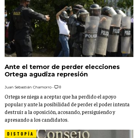
Ante el temor de perder elecciones
Ortega agudiza represión
Juan Sebastián Chamorro
•
0
Ortega se niega a aceptar que ha perdido el apoyo
popular y ante la posibilidad de perder el poder intenta
destruir a la oposición, acosando, persiguiendo y
apresando a los candidatos.
DISTOPÍA