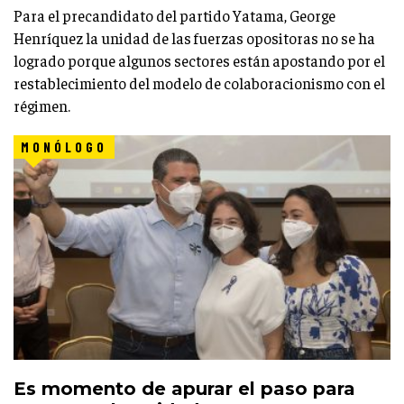
Para el precandidato del partido Yatama, George
Henríquez la unidad de las fuerzas opositoras no se ha
logrado porque algunos sectores están apostando por el
restablecimiento del modelo de colaboracionismo con el
régimen.
MONÓLOGO
Es momento de apurar el paso para