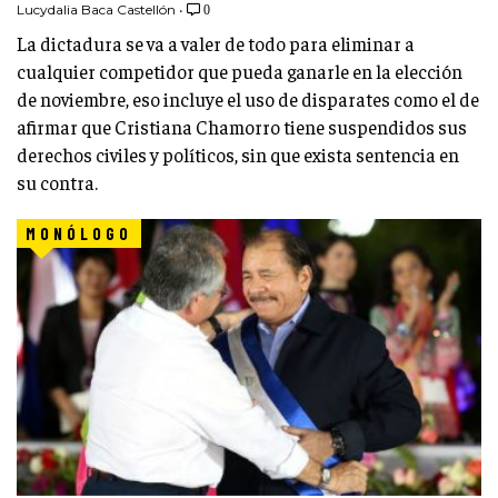
Lucydalia Baca Castellón
•
0
La dictadura se va a valer de todo para eliminar a
cualquier competidor que pueda ganarle en la elección
de noviembre, eso incluye el uso de disparates como el de
afirmar que Cristiana Chamorro tiene suspendidos sus
derechos civiles y políticos, sin que exista sentencia en
su contra.
MONÓLOGO