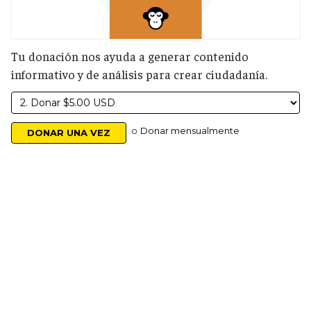
Tu donación nos ayuda a generar contenido
informativo y de análisis para crear ciudadanía.
o
Donar mensualmente