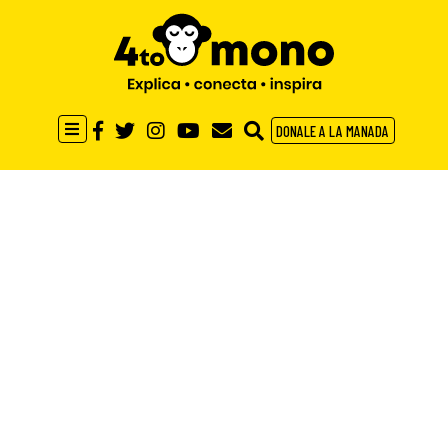
DONALE A LA MANADA