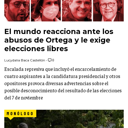
El mundo reacciona ante los
abusos de Ortega y le exige
elecciones libres
Lucydalia Baca Castellón
•
0
Escalada represiva que incluyó el encarcelamiento de
cuatro aspirantes a la candidatura presidencial y otros
opositores provoca diversas advertencias sobre el
posible desconocimiento del resultado de las elecciones
del 7 de noviembre
MONÓLOGO