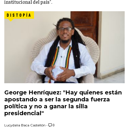
institucional del país".
DISTOPÍA
George Henríquez: "Hay quienes están
apostando a ser la segunda fuerza
política y no a ganar la silla
presidencial"
Lucydalia Baca Castellón
•
0