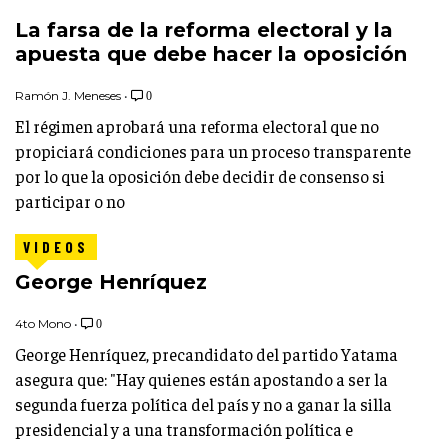
La farsa de la reforma electoral y la
apuesta que debe hacer la oposición
Ramón J. Meneses
•
0
El régimen aprobará una reforma electoral que no
propiciará condiciones para un proceso transparente
por lo que la oposición debe decidir de consenso si
participar o no
VIDEOS
George Henríquez
4to Mono
•
0
George Henríquez, precandidato del partido Yatama
asegura que: "Hay quienes están apostando a ser la
segunda fuerza política del país y no a ganar la silla
presidencial y a una transformación política e