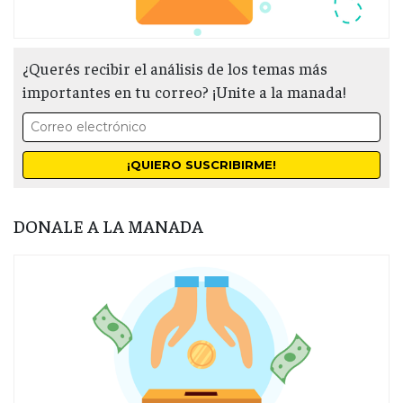
¿Querés recibir el análisis de los temas más
importantes en tu correo? ¡Unite a la manada!
DONALE A LA MANADA