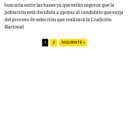
buscarla entre las bases ya que están seguros que la
población está decidida a apoyar al candidato que surja
del proceso de selección que realizará la Coalición
Nacional
1
2
SIGUIENTE »