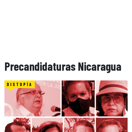
Precandidaturas Nicaragua
DISTOPÍA