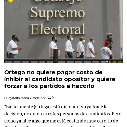
Ortega no quiere pagar costo de
inhibir al candidato opositor y quiere
forzar a los partidos a hacerlo
Lucydalia Baca Castellón
•
0
“Básicamente (Ortega) está diciendo, yo ya tomé la
decisión, no quiero a estas personas de candidatos. Pero
como ya hice algo que me está costando muy caro; lo de