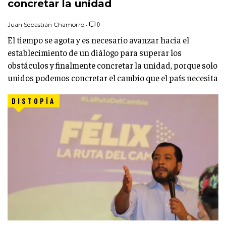
concretar la unidad
Juan Sebastián Chamorro
•
0
El tiempo se agota y es necesario avanzar hacia el
establecimiento de un diálogo para superar los
obstáculos y finalmente concretar la unidad, porque solo
unidos podemos concretar el cambio que el país necesita
DISTOPÍA