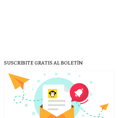
SUSCRIBITE GRATIS AL BOLETÍN