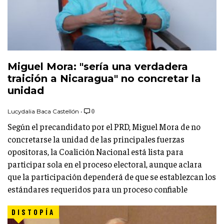
Miguel Mora: "sería una verdadera
traición a Nicaragua" no concretar la
unidad
Lucydalia Baca Castellón
•
0
Según el precandidato por el PRD, Miguel Mora de no
concretarse la unidad de las principales fuerzas
opositoras, la Coalición Nacional está lista para
participar sola en el proceso electoral, aunque aclara
que la participación dependerá de que se establezcan los
estándares requeridos para un proceso confiable
DISTOPÍA