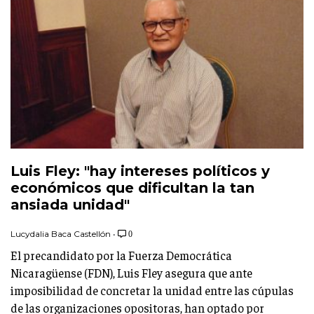
Luis Fley: "hay intereses políticos y
económicos que dificultan la tan
ansiada unidad"
Lucydalia Baca Castellón
•
0
El precandidato por la Fuerza Democrática
Nicaragüense (FDN), Luis Fley asegura que ante
imposibilidad de concretar la unidad entre las cúpulas
de las organizaciones opositoras, han optado por